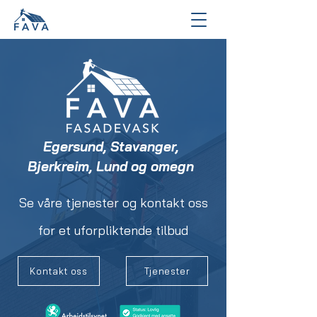
Egersund, Stavanger,
Bjerkreim, Lund og omegn
Se våre tjenester og kontakt oss
for et uforpliktende tilbud
Kontakt oss
Tjenester