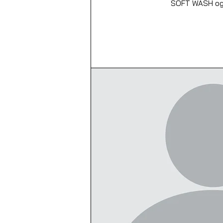
SOFT WASH og 