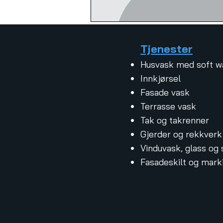
Tjenester
Husvask med soft w
Innkjørsel
Fasade vask
Terrasse vask
Tak og takrenner
Gjerder og rekkverk
Vinduvask, glass og 
Fasadeskilt og mark