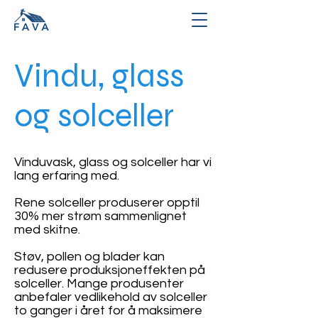
Vindu, glass
og solceller
Vinduvask, glass og solceller har vi
lang erfaring med.
Rene solceller produserer opptil
30% mer strøm sammenlignet
med skitne.
Støv, pollen og blader kan
redusere produksjoneffekten på
solceller. Mange produsenter
anbefaler vedlikehold av solceller
to ganger i året for å maksimere